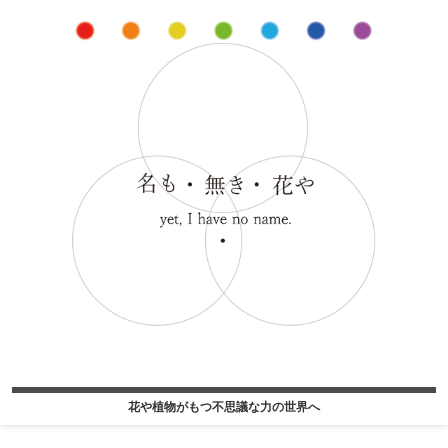
花や植物がもつ不思議な力の世界へ