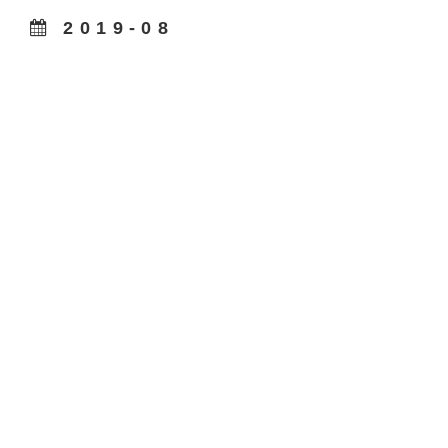
2019-08