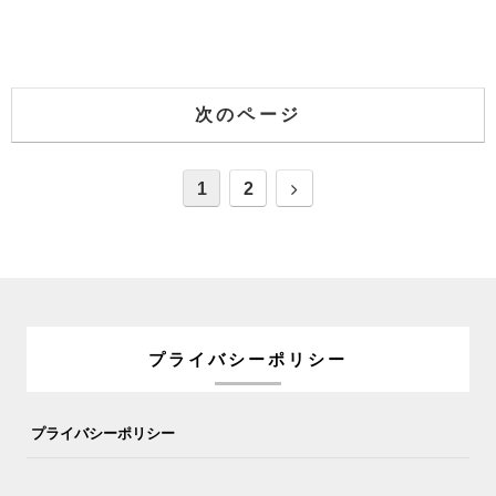
次のページ
1
2
プライバシーポリシー
プライバシーポリシー